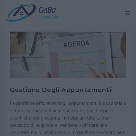
Gestione Degli Appuntamenti
La gestione efficiente degli appuntamenti è essenziale
per un'esperienza fluida e senza stress, sia per i
clienti che per gli agenti immobiliari. Che tu stia
cercando di acquistare, vendere o affittare una
proprietà, noi ci occupiamo di organizzare e coordinare