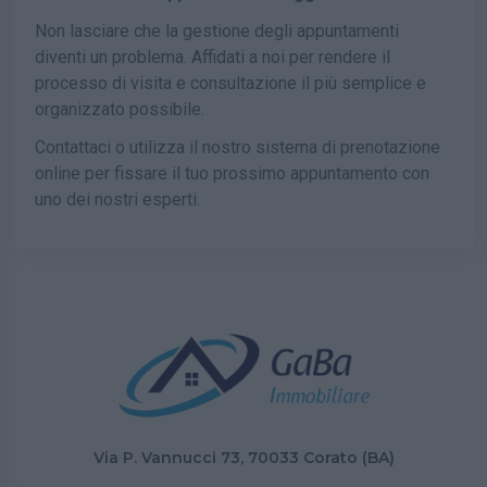
Non lasciare che la gestione degli appuntamenti
diventi un problema. Affidati a noi per rendere il
processo di visita e consultazione il più semplice e
organizzato possibile.
Contattaci o utilizza il nostro sistema di prenotazione
online per fissare il tuo prossimo appuntamento con
uno dei nostri esperti.
Via P. Vannucci 73, 70033 Corato (BA)