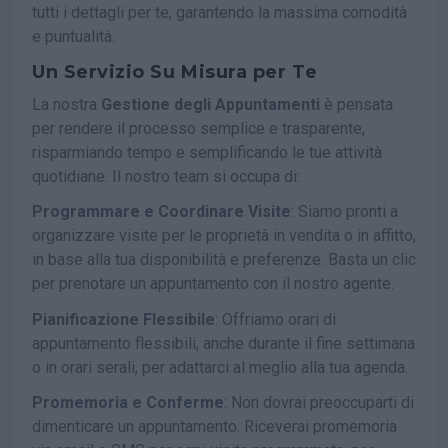
tutti i dettagli per te, garantendo la massima comodità
e puntualità.
Un Servizio Su Misura per Te
La nostra
Gestione degli Appuntamenti
è pensata
per rendere il processo semplice e trasparente,
risparmiando tempo e semplificando le tue attività
quotidiane. Il nostro team si occupa di:
Programmare e Coordinare Visite
: Siamo pronti a
organizzare visite per le proprietà in vendita o in affitto,
in base alla tua disponibilità e preferenze. Basta un clic
per prenotare un appuntamento con il nostro agente.
Pianificazione Flessibile
: Offriamo orari di
appuntamento flessibili, anche durante il fine settimana
o in orari serali, per adattarci al meglio alla tua agenda.
Promemoria e Conferme
: Non dovrai preoccuparti di
dimenticare un appuntamento. Riceverai promemoria