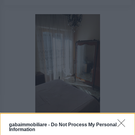
gabaimmobiliare -
Do Not Process My Personal
Information